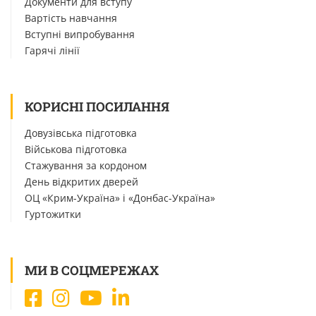
Документи для вступу
Вартість навчання
Вступні випробування
Гарячі лінії
КОРИСНІ ПОСИЛАННЯ
Довузівська підготовка
Військова підготовка
Стажування за кордоном
День відкритих дверей
ОЦ «Крим-Україна» і «Донбас-Україна»
Гуртожитки
МИ В СОЦМЕРЕЖАХ