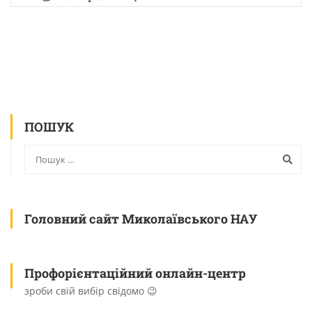
ПОШУК
Головний сайт Миколаївського НАУ
Профорієнтаційний онлайн-центр
зроби свій вибір свідомо 😉