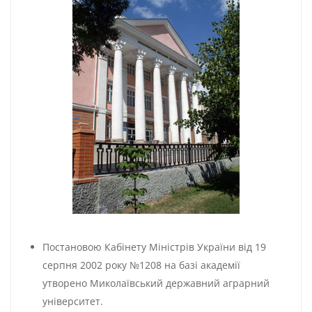
Постановою Кабінету Міністрів України від 19
серпня 2002 року №1208 на базі академії
утворено Миколаївський державний аграрний
університет.