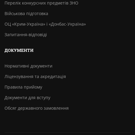
Перелік конкурсних предметів ЗНО
Військова підготовка
ОЦ «Крим-Україна» і «Донбас-Україна»
Запитання-відповіді
ДОКУМЕНТИ
Нормативні документи
Ліцензування та акредитація
Правила прийому
Документи для вступу
Обсяг державного замовлення