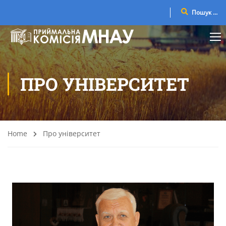
ПРО УНІВЕРСИТЕТ
Home
Про університет