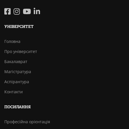
УНІВЕРСИТЕТ
Головна
Про університет
Бакалаврат
Магістратура
Аспірантура
Контакти
ПОСИЛАННЯ
Професійна орієнтація